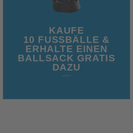
KAUFE
10
FUSSBÄLLE
&
ERHALTE EINEN
BALLSACK GRATIS
DAZU