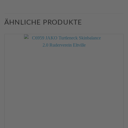
ÄHNLICHE PRODUKTE