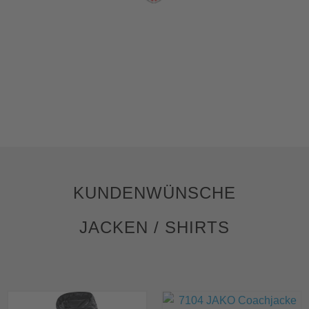
SPVGG ELTVILLE
KUNDENWÜNSCHE
JACKEN / SHIRTS