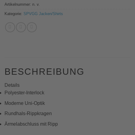
Artikelnummer:
n. v.
Kategorie:
SPVGG Jacken/Shirts
BESCHREIBUNG
Details
Polyester-Interlock
Moderne Uni-Optik
Rundhals-Rippkragen
Ärmelabschluss mit Ripp