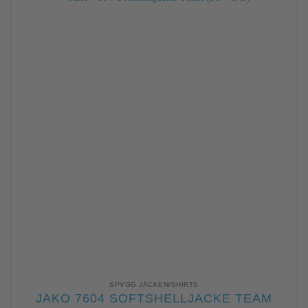
SPVGG JACKEN/SHIRTS
JAKO 7604 SOFTSHELLJACKE TEAM