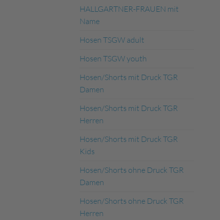
HALLGARTNER-FRAUEN mit
Name
Hosen TSGW adult
Hosen TSGW youth
Hosen/Shorts mit Druck TGR
Damen
Hosen/Shorts mit Druck TGR
Herren
Hosen/Shorts mit Druck TGR
Kids
Hosen/Shorts ohne Druck TGR
Damen
Hosen/Shorts ohne Druck TGR
Herren