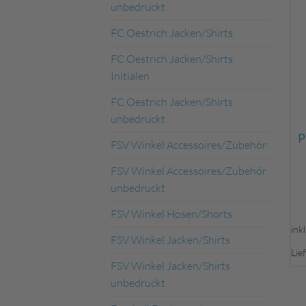
unbedruckt
FC Oestrich Jacken/Shirts
FC Oestrich Jacken/Shirts
Initialen
FC Oestrich Jacken/Shirts
unbedruckt
FSV Winkel Accessoires/Zubehör
FSV Winkel Accessoires/Zubehör
unbedruckt
FSV Winkel Hosen/Shorts
ink
FSV Winkel Jacken/Shirts
Lie
FSV Winkel Jacken/Shirts
unbedruckt