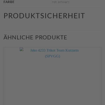
FARBE
rot, schwarz
PRODUKTSICHERHEIT
ÄHNLICHE PRODUKTE