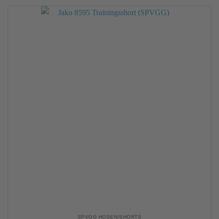
SPVGG HOSEN/SHORTS