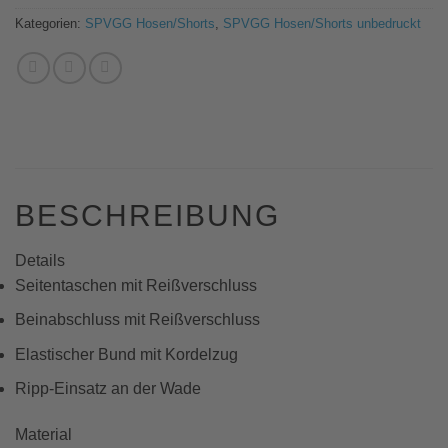
Kategorien:
SPVGG Hosen/Shorts
,
SPVGG Hosen/Shorts unbedruckt
BESCHREIBUNG
Details
Seitentaschen mit Reißverschluss
Beinabschluss mit Reißverschluss
Elastischer Bund mit Kordelzug
Ripp-Einsatz an der Wade
Material