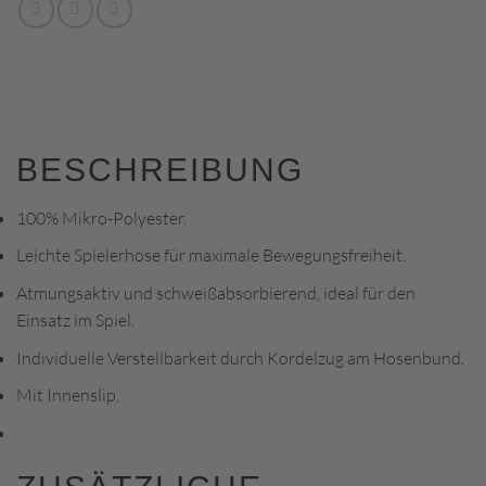
BESCHREIBUNG
100% Mikro-Polyester.
Leichte Spielerhose für maximale Bewegungsfreiheit.
Atmungsaktiv und schweißabsorbierend, ideal für den
Einsatz im Spiel.
Individuelle Verstellbarkeit durch Kordelzug am Hosenbund.
Mit Innenslip.