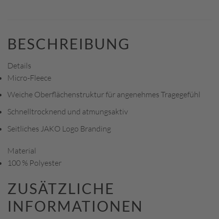
BESCHREIBUNG
Details
Micro-Fleece
Weiche Oberflächenstruktur für angenehmes Tragegefühl
Schnelltrocknend und atmungsaktiv
Seitliches JAKO Logo Branding
Material
100 % Polyester
ZUSÄTZLICHE
INFORMATIONEN