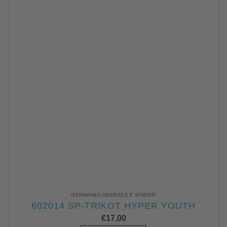
GERMANIA OBERTEILE KINDER
602014 SP-TRIKOT HYPER YOUTH
€
17,00