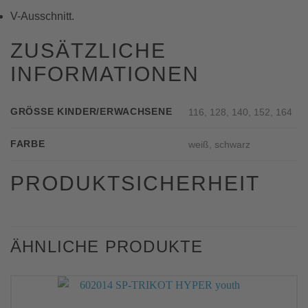
V-Ausschnitt.
ZUSÄTZLICHE
INFORMATIONEN
GRÖSSE KINDER/ERWACHSENE
116, 128, 140, 152, 164
FARBE
weiß, schwarz
PRODUKTSICHERHEIT
ÄHNLICHE PRODUKTE