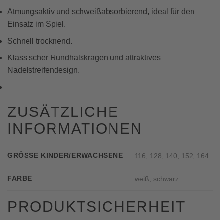
Atmungsaktiv und schweißabsorbierend, ideal für den
Einsatz im Spiel.
Schnell trocknend.
Klassischer Rundhalskragen und attraktives
Nadelstreifendesign.
ZUSÄTZLICHE
INFORMATIONEN
GRÖSSE KINDER/ERWACHSENE
116, 128, 140, 152, 164
FARBE
weiß, schwarz
PRODUKTSICHERHEIT