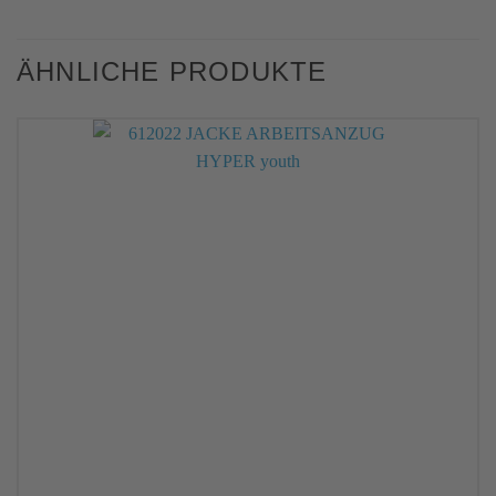
ÄHNLICHE PRODUKTE