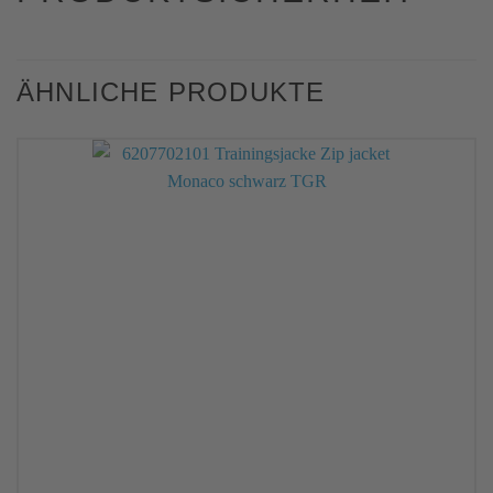
ÄHNLICHE PRODUKTE