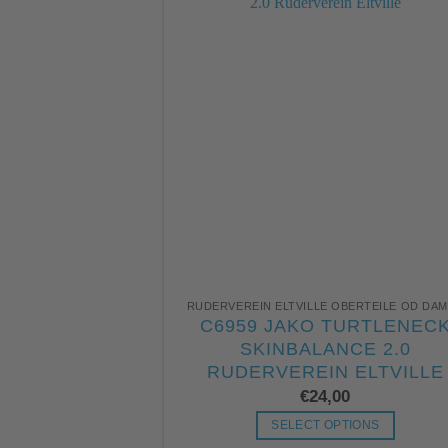
RUDERVEREIN ELTVILLE OBERTEILE OD DA
C6959 JAKO TURTLENEC
SKINBALANCE 2.0
RUDERVEREIN ELTVILLE
€
24,00
SELECT OPTIONS