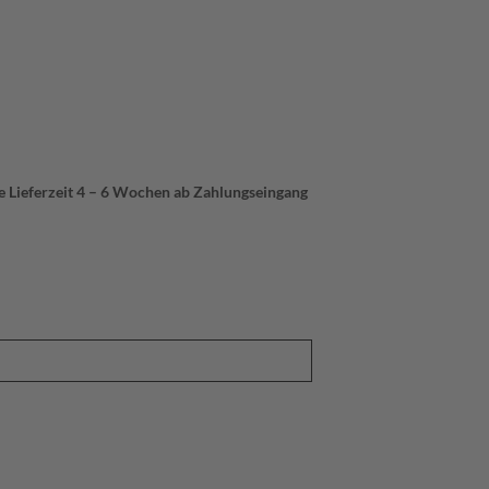
ie Lieferzeit 4 – 6 Wochen ab Zahlungseingang