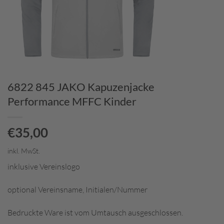
6822 845 JAKO Kapuzenjacke
Performance MFFC Kinder
€
35,00
inkl. MwSt.
inklusive Vereinslogo
optional Vereinsname, Initialen/Nummer
Bedruckte Ware ist vom Umtausch ausgeschlossen.