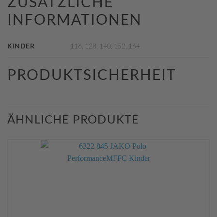
ZUSÄTZLICHE
INFORMATIONEN
KINDER
116, 128, 140, 152, 164
PRODUKTSICHERHEIT
ÄHNLICHE PRODUKTE