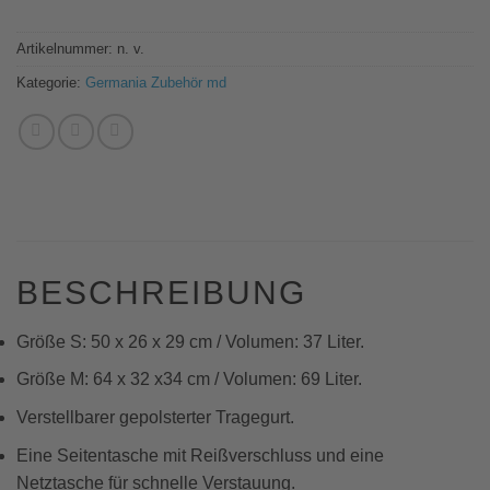
Artikelnummer:
n. v.
Kategorie:
Germania Zubehör md
BESCHREIBUNG
Größe S: 50 x 26 x 29 cm / Volumen: 37 Liter.
Größe M: 64 x 32 x34 cm / Volumen: 69 Liter.
Verstellbarer gepolsterter Tragegurt.
Eine Seitentasche mit Reißverschluss und eine
Netztasche für schnelle Verstauung.