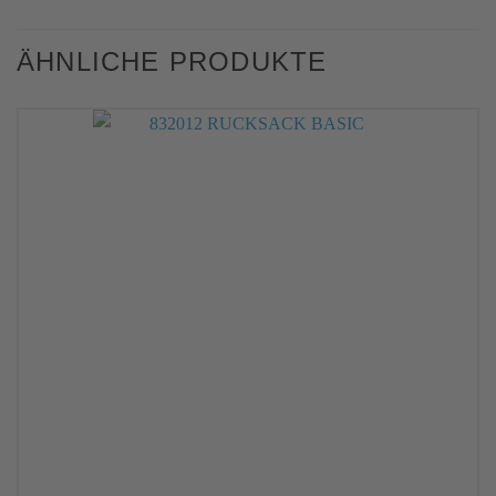
ÄHNLICHE PRODUKTE