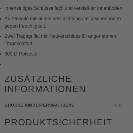
Innenseitiges Schlüsselfach und verstärkter Innenboden.
Außenseite mit Gummibeschichtung am Taschenboden
gegen Feuchtigkeit.
Zwei Tragegriffe, mit Klettverschluss für angenehmen
Tragekomfort.
600-D-Polyester
ZUSÄTZLICHE
INFORMATIONEN
GRÖSSE KINDER/ERWACHSENE
S, M
PRODUKTSICHERHEIT