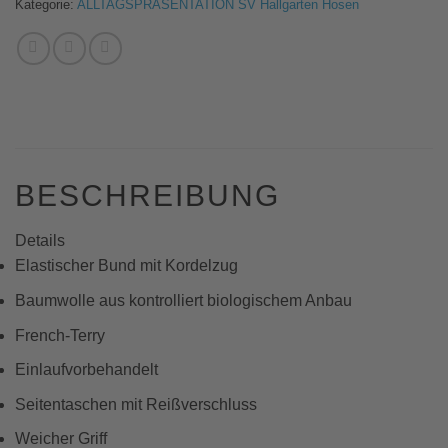
Kategorie:
ALLTAGSPRÄSENTATION SV Hallgarten Hosen
BESCHREIBUNG
Details
Elastischer Bund mit Kordelzug
Baumwolle aus kontrolliert biologischem Anbau
French-Terry
Einlaufvorbehandelt
Seitentaschen mit Reißverschluss
Weicher Griff