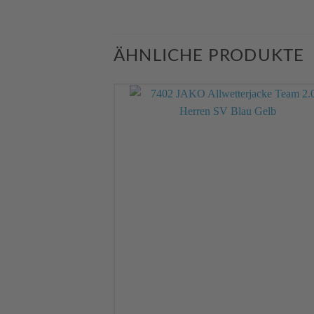
ÄHNLICHE PRODUKTE