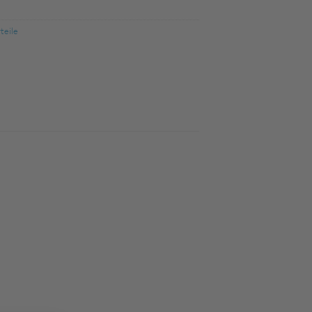
teile