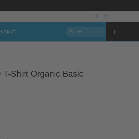
Suchen
NTAKT
nach:
T-Shirt Organic Basic