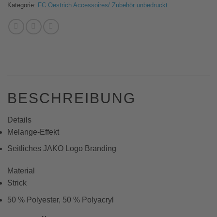
Kategorie:
FC Oestrich Accessoires/ Zubehör unbedruckt
BESCHREIBUNG
Details
Melange-Effekt
Seitliches JAKO Logo Branding
Material
Strick
50 % Polyester, 50 % Polyacryl