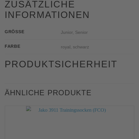
ZUSÄTZLICHE
INFORMATIONEN
GRÖSSE
Junior, Senior
FARBE
royal, schwarz
PRODUKTSICHERHEIT
ÄHNLICHE PRODUKTE