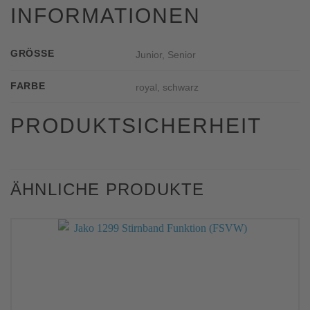
INFORMATIONEN
GRÖSSE
Junior, Senior
FARBE
royal, schwarz
PRODUKTSICHERHEIT
ÄHNLICHE PRODUKTE