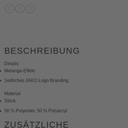
BESCHREIBUNG
Details
Melange-Effekt
Seitliches JAKO Logo Branding
Material
Strick
50 % Polyester, 50 % Polyacryl
ZUSÄTZLICHE