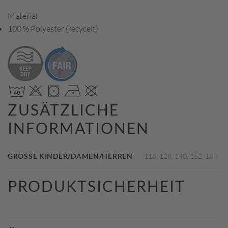
Material
100 % Polyester (recycelt)
ZUSÄTZLICHE
INFORMATIONEN
GRÖSSE KINDER/DAMEN/HERREN
116, 128, 140, 152, 164
PRODUKTSICHERHEIT