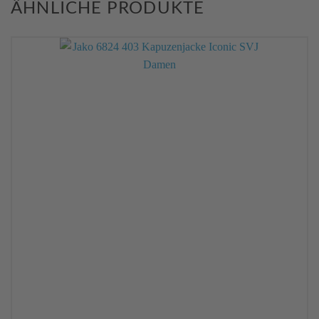
ÄHNLICHE PRODUKTE