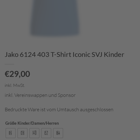
Jako 6124 403 T-Shirt Iconic SVJ Kinder
€
29,00
inkl. MwSt.
inkl. Vereinswappen und Sponsor
Bedruckte Ware ist vom Umtausch ausgeschlossen
Größe Kinder/Damen/Herren