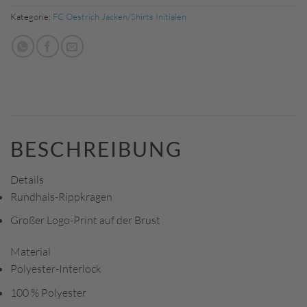
Kategorie:
FC Oestrich Jacken/Shirts Initialen
BESCHREIBUNG
Details
Rundhals-Rippkragen
Großer Logo-Print auf der Brust
Material
Polyester-Interlock
100 % Polyester