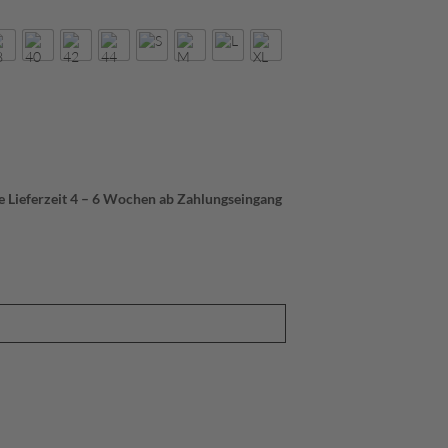
ie Lieferzeit 4 – 6 Wochen ab Zahlungseingang