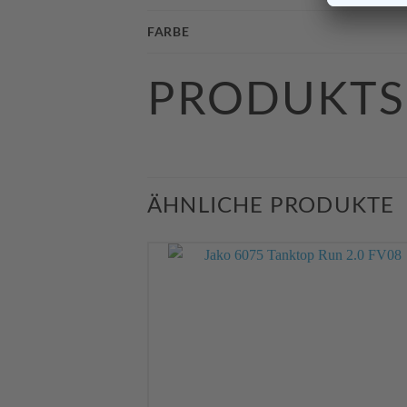
FARBE
PRODUKTS
ÄHNLICHE PRODUKTE