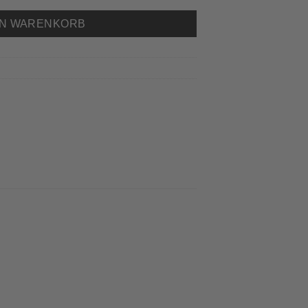
EN WARENKORB