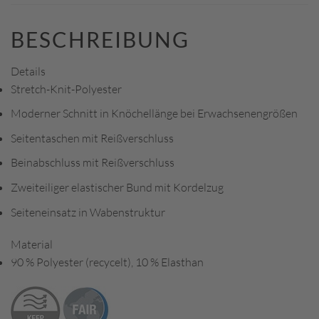
BESCHREIBUNG
Details
Stretch-Knit-Polyester
Moderner Schnitt in Knöchellänge bei Erwachsenengrößen
Seitentaschen mit Reißverschluss
Beinabschluss mit Reißverschluss
Zweiteiliger elastischer Bund mit Kordelzug
Seiteneinsatz in Wabenstruktur
Material
90 % Polyester (recycelt), 10 % Elasthan