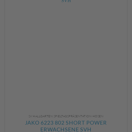
SV HALLGARTEN SPIELTAGSPRÄSENTATION HOSEN
JAKO 6223 802 SHORT POWER
ERWACHSENE SVH