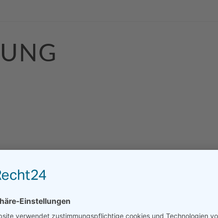
BUNG
CHE INFORMATIO