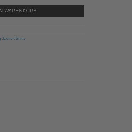
EN WARENKORB
 Jacken/Shirts