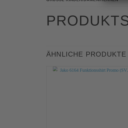
PRODUKTS
ÄHNLICHE PRODUKTE