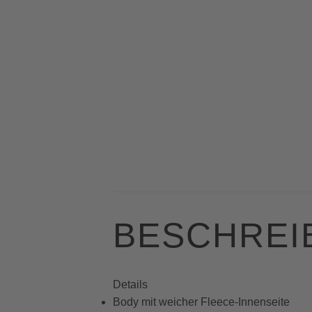
BESCHREI
Details
Body mit weicher Fleece-Innenseite