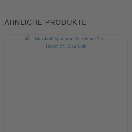
ÄHNLICHE PRODUKTE