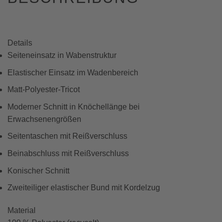
Details
Seiteneinsatz in Wabenstruktur
Elastischer Einsatz im Wadenbereich
Matt-Polyester-Tricot
Moderner Schnitt in Knöchellänge bei
Erwachsenengrößen
Seitentaschen mit Reißverschluss
Beinabschluss mit Reißverschluss
Konischer Schnitt
Zweiteiliger elastischer Bund mit Kordelzug
Material