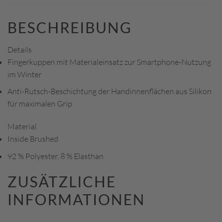
BESCHREIBUNG
Details
Fingerkuppen mit Materialeinsatz zur Smartphone-Nutzung
im Winter
Anti-Rutsch-Beschichtung der Handinnenflächen aus Silikon
für maximalen Grip
Material
Inside Brushed
92 % Polyester, 8 % Elasthan
ZUSÄTZLICHE
INFORMATIONEN