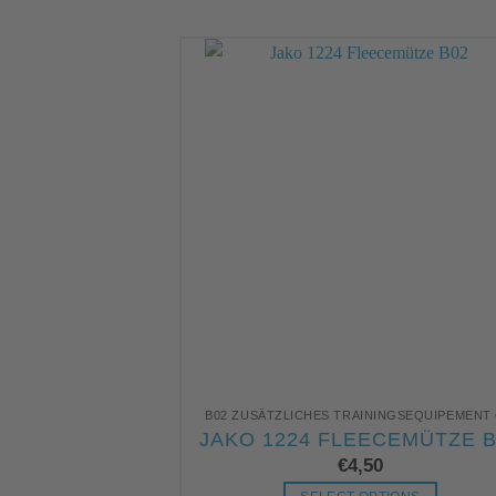
B02 ZUSÄTZLICHES TRAININGSEQUIPEMENT
JAKO 1224 FLEECEMÜTZE B
€
4,50