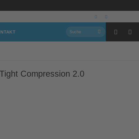
Suchen
NTAKT
nach:
Tight Compression 2.0