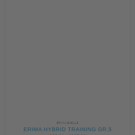
ERIMA BAELLE
ERIMA HYBRID TRAINING GR.5