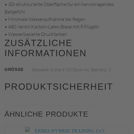
• 3D-strukturierte Oberfläche für ein hervorragendes
Ballgefühl
• Minimale Wasseraufnahme bei Regen
• ABS Ventil/Karbon-Latex-Blase mit 8 Flügeln
• Wasserbasierte Druckfarben
ZUSÄTZLICHE
INFORMATIONEN
GRÖSSE
Ballpaket Größe 5 (10 Stück inkl. Ballnetz), 5
PRODUKTSICHERHEIT
ÄHNLICHE PRODUKTE